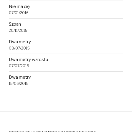
Nie ma cię
07/01/2016
Szpan
20/11/2015
Dwa metry
08/07/2015
Dwa metry wzrostu
07/07/2015
Dwa metry
15/06/2015