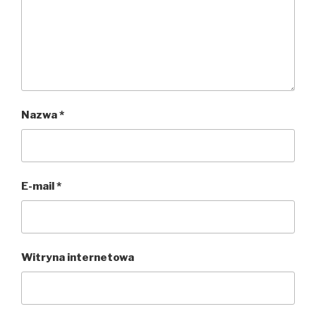
Nazwa
*
E-mail
*
Witryna internetowa